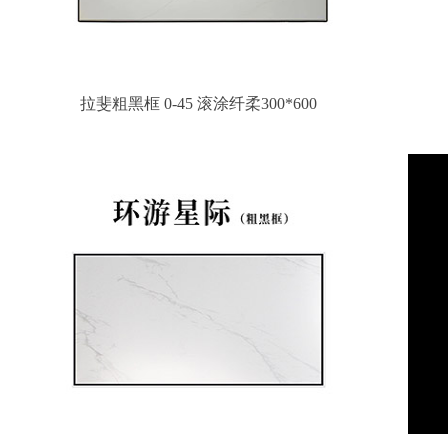
拉斐粗黑框 0-45 滚涂纤柔300*600