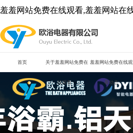
羞羞网站免费在线观看,羞羞网站在线
首页
关于羞羞网站免费在
羞羞网站免费在线观
线观看
看动态