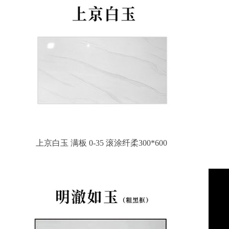
上京白玉 满板 0-35 滚涂纤柔300*600